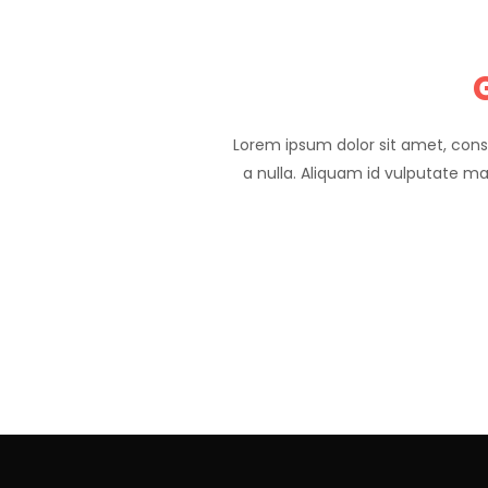
Lorem ipsum dolor sit amet, cons
a nulla. Aliquam id vulputate ma