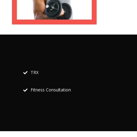
TRX
Fitness Consultation