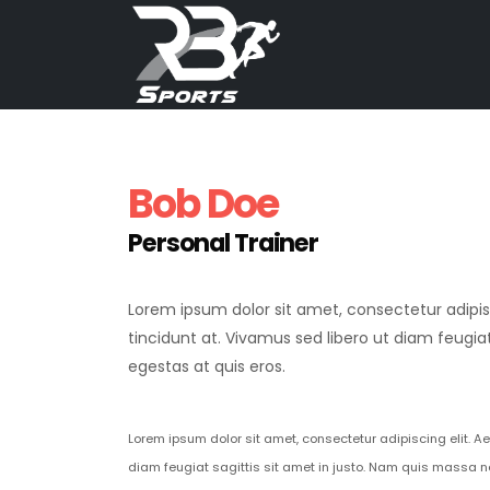
Bob Doe
Personal Trainer
Lorem ipsum dolor sit amet, consectetur adipisc
tincidunt at. Vivamus sed libero ut diam feugi
egestas at quis eros.
Lorem ipsum dolor sit amet, consectetur adipiscing elit. Ae
diam feugiat sagittis sit amet in justo. Nam quis massa n